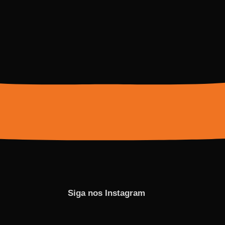
Siga nos Instagram