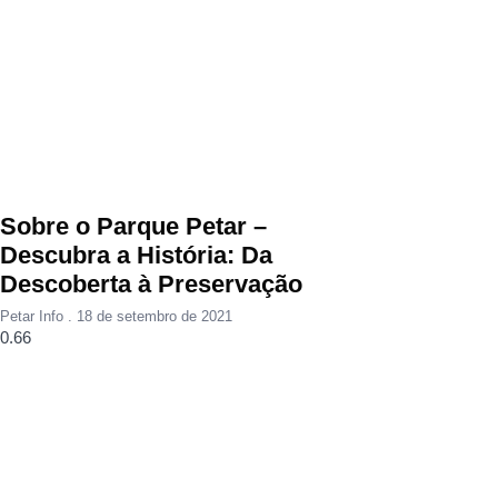
Sobre o Parque Petar –
Descubra a História: Da
Descoberta à Preservação
Petar Info
18 de setembro de 2021