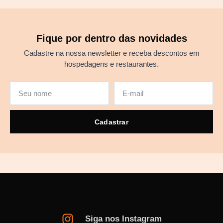
Fique por dentro das novidades
Cadastre na nossa newsletter e receba descontos em
hospedagens e restaurantes.
Cadastrar
Siga nos Instagram