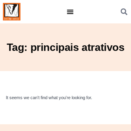
Tag: principais atrativos
It seems we can't find what you're looking for.