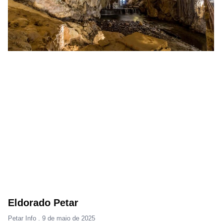
Eldorado Petar
Petar Info
9 de maio de 2025