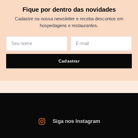
Fique por dentro das novidades
Cadastre na nossa newsletter e receba descontos em
hospedagens e restaurantes.
Cadastrar
Siga nos Instagram