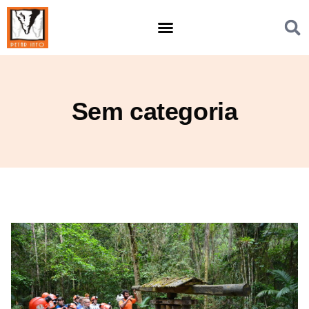
Sem categoria