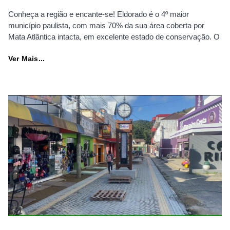
Conheça a região e encante-se! Eldorado é o 4º maior
município paulista, com mais 70% da sua área coberta por
Mata Atlântica intacta, em excelente estado de conservação. O
Ver Mais...