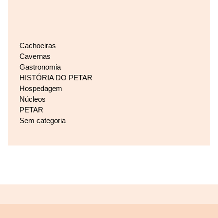
Cachoeiras
Cavernas
Gastronomia
HISTÓRIA DO PETAR
Hospedagem
Núcleos
PETAR
Sem categoria