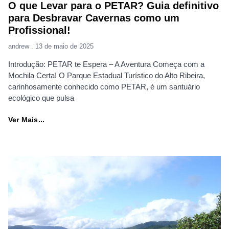
O que Levar para o PETAR? Guia definitivo
para Desbravar Cavernas como um
Profissional!
andrew
13 de maio de 2025
Introdução: PETAR te Espera – A Aventura Começa com a
Mochila Certa! O Parque Estadual Turístico do Alto Ribeira,
carinhosamente conhecido como PETAR, é um santuário
ecológico que pulsa
Ver Mais...