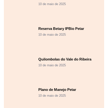
10 de maio de 2025
Reserva Betary IPBio Petar
10 de maio de 2025
Quilombolas do Vale do Ribeira
10 de maio de 2025
Plano de Manejo Petar
10 de maio de 2025