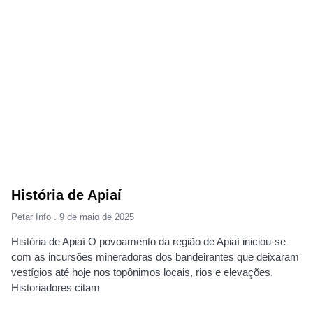
História de Apiaí
Petar Info
9 de maio de 2025
História de Apiaí O povoamento da região de Apiaí iniciou-se
com as incursões mineradoras dos bandeirantes que deixaram
vestígios até hoje nos topônimos locais, rios e elevações.
Historiadores citam