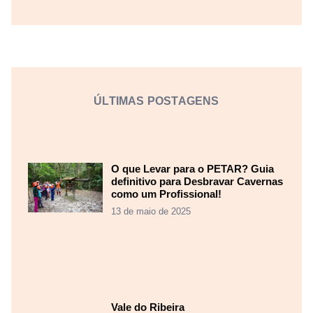
ÚLTIMAS POSTAGENS
O que Levar para o PETAR? Guia
definitivo para Desbravar Cavernas
como um Profissional!
13 de maio de 2025
Vale do Ribeira