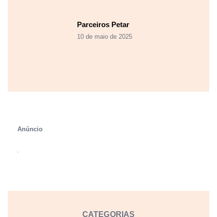
Parceiros Petar
10 de maio de 2025
Anúncio
CATEGORIAS