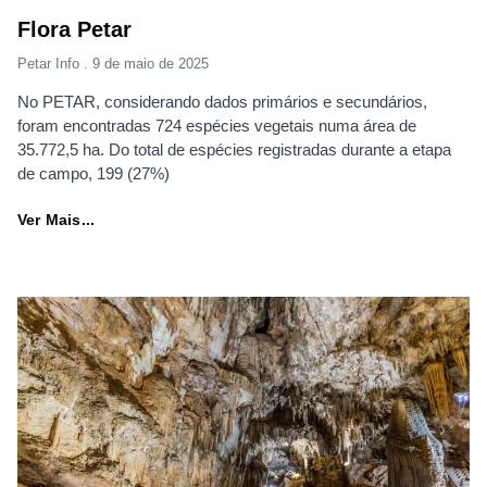
Flora Petar
Petar Info
9 de maio de 2025
No PETAR, considerando dados primários e secundários,
foram encontradas 724 espécies vegetais numa área de
35.772,5 ha. Do total de espécies registradas durante a etapa
de campo, 199 (27%)
Ver Mais...